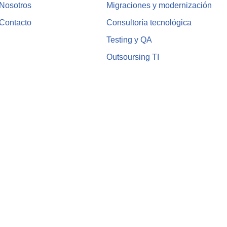
Nosotros
Migraciones y modernización
Contacto
Consultoría tecnológica
Testing y QA
Outsoursing TI