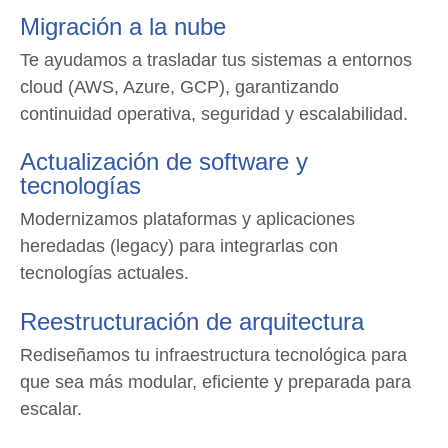
Migración a la nube
Te ayudamos a trasladar tus sistemas a entornos
cloud (AWS, Azure, GCP), garantizando
continuidad operativa, seguridad y escalabilidad.
Actualización de software y
tecnologías
Modernizamos plataformas y aplicaciones
heredadas (legacy) para integrarlas con
tecnologías actuales.
Reestructuración de arquitectura
Rediseñamos tu infraestructura tecnológica para
que sea más modular, eficiente y preparada para
escalar.