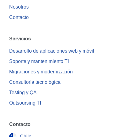
Nosotros
Contacto
Servicios
Desarrollo de aplicaciones web y móvil
Soporte y mantenimiento TI
Migraciones y modernización
Consultoría tecnológica
Testing y QA
Outsoursing TI
Contacto
Chile