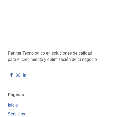
Partner Tecnológico en soluciones de calidad
para el crecimiento y optimización de tu negocio
Páginas
Inicio
Servicios