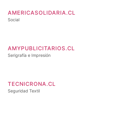
AMERICASOLIDARIA.CL
Social
AMYPUBLICITARIOS.CL
Serigrafía e Impresión
TECNICRONA.CL
Seguridad Textil