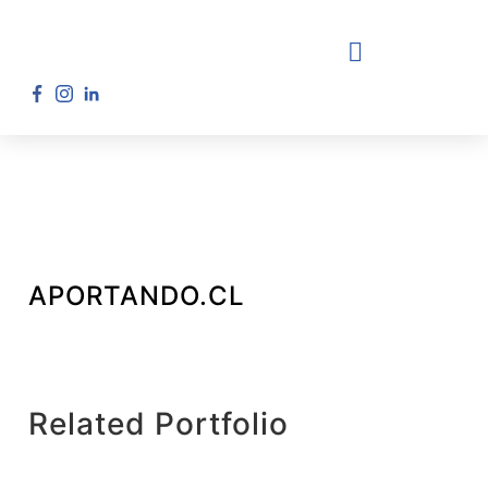
APORTANDO.CL
Related Portfolio