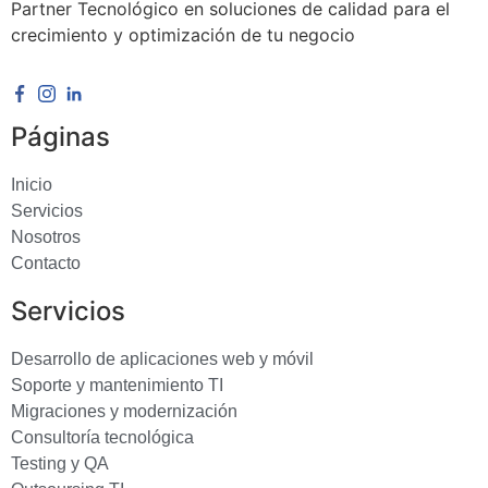
Partner Tecnológico en soluciones de calidad para el
crecimiento y optimización de tu negocio
Páginas
Inicio
Servicios
Nosotros
Contacto
Servicios
Desarrollo de aplicaciones web y móvil
Soporte y mantenimiento TI
Migraciones y modernización
Consultoría tecnológica
Testing y QA